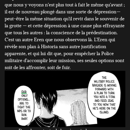
que nous y voyons n’est plus tout à fait le même qu’avant ;
il est de nouveau plongé dans une sorte de dépression—
peut-être la même situation qu’il revit dans le souvenir de
la grotte — et cette dépression à une cause plus effrayante
que tous les autres : la conscience de la prédestination.
C’est un autre Eren que nous observons là. L’Eren qui
révèle son plan à Historia sans autre justification
apparente, et qui lui dit que, pour empêcher la Police
militaire d’accomplir leur mission, ses seules options sont
soit de les affronter, soit de fuir.