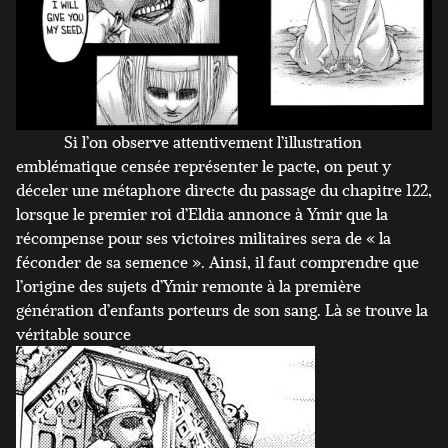
Si l’on observe attentivement l’illustration
emblématique censée représenter le pacte, on peut y
déceler une métaphore directe du passage du chapitre 122,
lorsque le premier roi d’Eldia annonce à Ymir que la
récompense pour ses victoires militaires sera de « la
féconder de sa semence ». Ainsi, il faut comprendre que
l’origine des sujets d’Ymir remonte à la première
génération d’enfants porteurs de son sang. Là se trouve la
véritable source