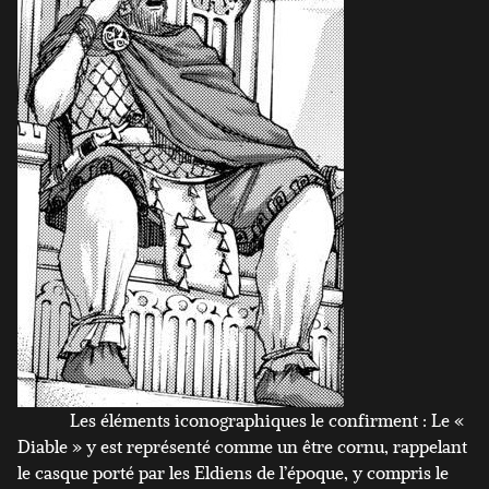
Les éléments iconographiques le confirment : Le «
Diable » y est représenté comme un être cornu, rappelant
le casque porté par les Eldiens de l’époque, y compris le