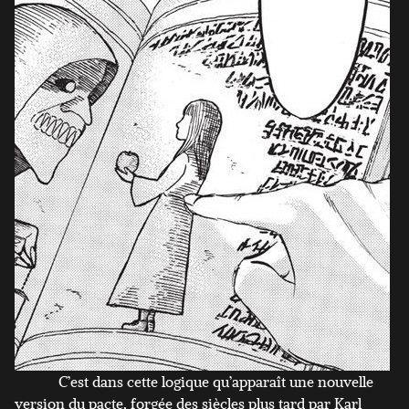
C’est dans cette logique qu’apparaît une nouvelle
version du pacte, forgée des siècles plus tard par Karl