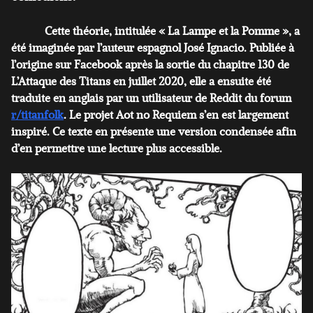
Cette théorie, intitulée « La Lampe et la Pomme », a
été imaginée par l’auteur espagnol José Ignacio. Publiée à
l’origine sur Facebook après la sortie du chapitre 130 de
L’Attaque des Titans en juillet 2020, elle a ensuite été
traduite en anglais par un utilisateur de Reddit du forum
r/titanfolk
. Le projet Aot no Requiem s’en est largement
inspiré. Ce texte en présente une version condensée afin
d’en permettre une lecture plus accessible.