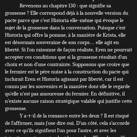
Revenons au chapitre 130 : que signifie sa
grossesse ? Elle correspond déjà à la nouvelle version du
pacte parce que c’est Historia elle-même qui évoque le
sujet de la grossesse dans la conversation. Puisque c’est
Historia qui offre la pomme, à la manière de Krista, elle
est désormais souveraine de son corps… elle agit en
liberté. Si l’on raisonne de façon réaliste, Eren ne pourrait
accepter ces conditions que si la grossesse résultait d’un
choix et non d’une contrainte. Supposons que croire que
le fermier est le père nuise à la construction du pacte qui
inclurait Eren et Historia agissant par liberté, car il est
connu par les souvenirs et la manière dont elle le regarde
qu’elle n’est pas amoureuse du fermier. En définitive, il
n’existe aucune raison stratégique valable qui justifie cette
grossesse.
Y a-t-il de la romance entre les deux ? Il est risqué
de l’affirmer, mais j’ose dire oui. D’un côté, cela s’accorde
avec ce qu’ils signifient l’un pour l’autre, et avec les