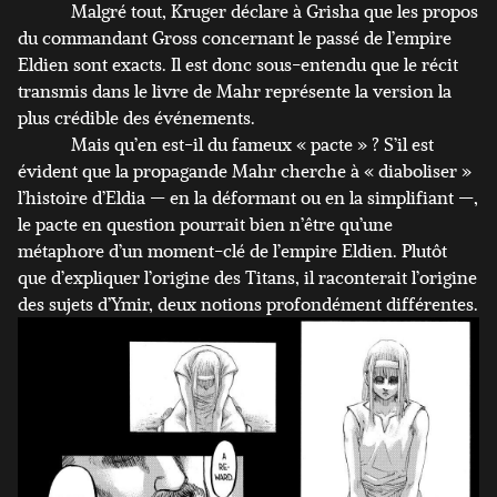
Malgré tout, Kruger déclare à Grisha que les propos
du commandant Gross concernant le passé de l’empire
Eldien sont exacts. Il est donc sous-entendu que le récit
transmis dans le livre de Mahr représente la version la
plus crédible des événements.
Mais qu’en est-il du fameux « pacte » ? S’il est
évident que la propagande Mahr cherche à « diaboliser »
l’histoire d’Eldia — en la déformant ou en la simplifiant —,
le pacte en question pourrait bien n’être qu’une
métaphore d’un moment-clé de l’empire Eldien. Plutôt
que d’expliquer l’origine des Titans, il raconterait l’origine
des sujets d’Ymir, deux notions profondément différentes.